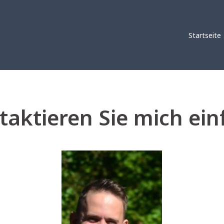
Startseite
aktieren Sie mich ein