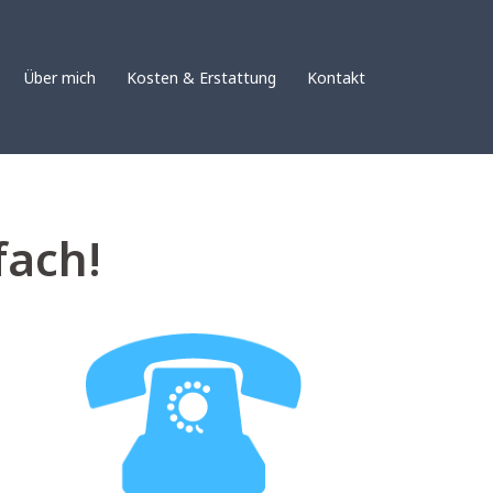
Über mich
Kosten & Erstattung
Kontakt
fach!