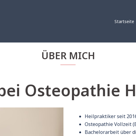
Startseite
ÜBER MICH
bei Osteopathie
Heilpraktiker seit 201
Osteopathie Vollzeit (
Bachelorarbeit über d