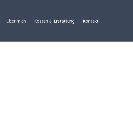
Über mich
Kosten & Erstattung
Kontakt